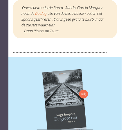
‘Orwell bewonderde Barea, Gabriel García Marquez
noemde
De slag
één van de beste boeken ooit in het
Spaans geschreven’. Dat is geen gratuite blurb, maar
de zuivere waarheid.’
– Daan Pieters op Tzum