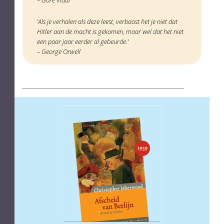
‘Als je verhalen als deze leest, verbaast het je niet dat
Hitler aan de macht is gekomen, maar wel dat het niet
een paar jaar eerder al gebeurde.’
– George Orwell