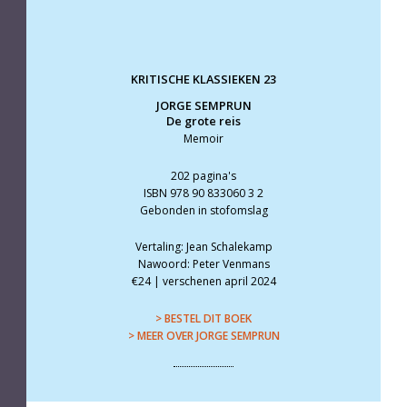
KRITISCHE KLASSIEKEN 23
JORGE SEMPRUN
De grote reis
Memoir
202 pagina's
ISBN 978 90 833060 3 2
Gebonden in stofomslag
Vertaling: Jean Schalekamp
Nawoord: Peter Venmans
€24 | verschenen april 2024
> BESTEL DIT BOEK
> MEER OVER JORGE SEMPRUN