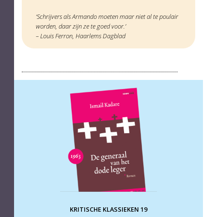
‘Schrijvers als Armando moeten maar niet al te poulair
worden, daar zijn ze te goed voor.’
– Louis Ferron, Haarlems Dagblad
KRITISCHE KLASSIEKEN 19