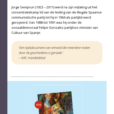
Jorge Semprun (1923 – 2011) werd na zijn vrijlating uit het
concentratiekamp lid van de leiding van de illegale Spaanse
communistische partij tot hij in 1964 als partijlid werd
geroyeerd. Van 1988 tot 1991 was hij onder de
sociaaldemocraat Felipe Gonzalez partijloos minister van
Cultuur van Spanje.
‘Een tijdsdocument van iemand die meerdere malen
door de geschiedenis is geraakt.’
– NRC Handelsblad