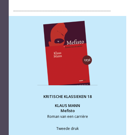
KRITISCHE KLASSIEKEN 18
KLAUS MANN
Mefisto
Roman van een carrière
Tweede druk