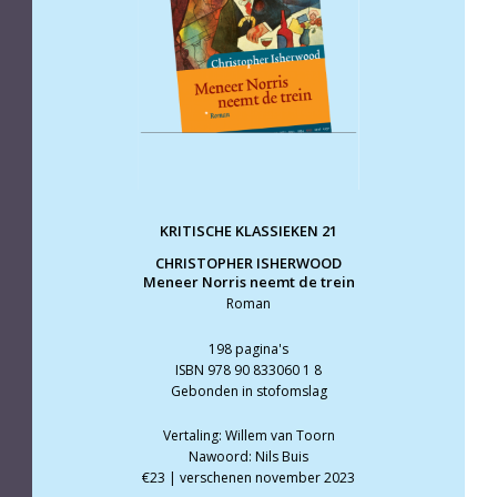
KRITISCHE KLASSIEKEN 21
CHRISTOPHER ISHERWOOD
Meneer Norris neemt de trein
Roman
198 pagina's
ISBN 978 90 833060 1 8
Gebonden in stofomslag
Vertaling: Willem van Toorn
Nawoord: Nils Buis
€23 | verschenen november 2023