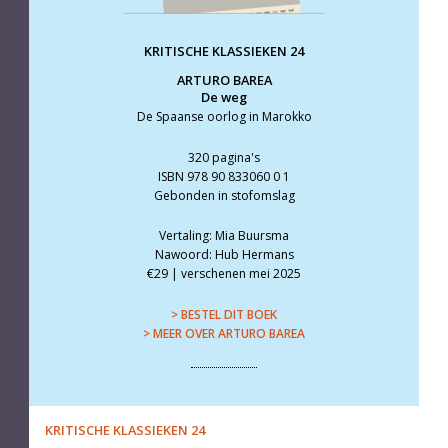
KRITISCHE KLASSIEKEN 24
ARTURO BAREA
De weg
De Spaanse oorlog in Marokko
320 pagina's
ISBN 978 90 833060 0 1
Gebonden in stofomslag
Vertaling: Mia Buursma
Nawoord: Hub Hermans
€29 | verschenen mei 2025
> BESTEL DIT BOEK
> MEER OVER ARTURO BAREA
KRITISCHE KLASSIEKEN 24